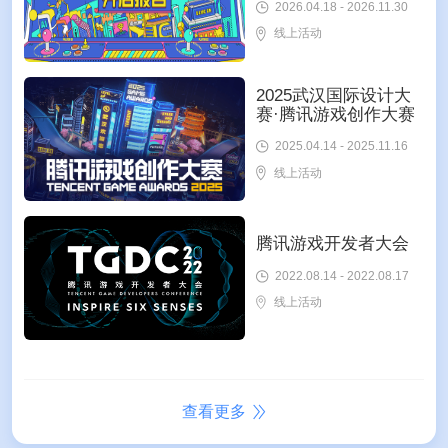
2026.04.18 - 2026.11.30
线上活动
2025武汉国际设计大
赛·腾讯游戏创作大赛
2025.04.14 - 2025.11.16
线上活动
腾讯游戏开发者大会
2022.08.14 - 2022.08.17
线上活动
查看更多