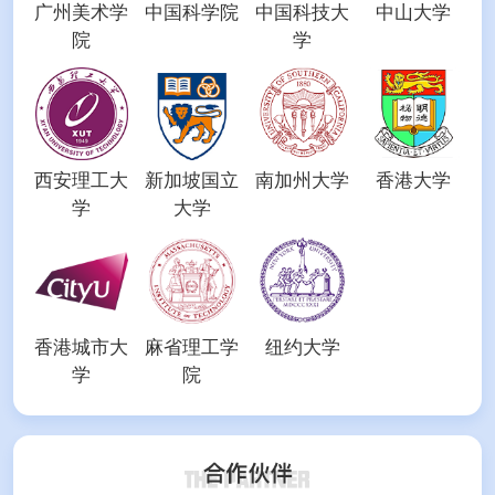
广州美术学
中国科学院
中国科技大
中山大学
院
学
西安理工大
新加坡国立
南加州大学
香港大学
学
大学
香港城市大
麻省理工学
纽约大学
学
院