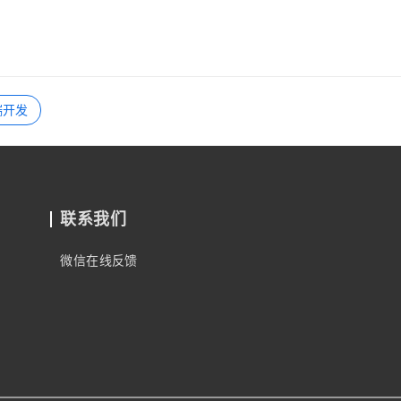
端开发
联系我们
微信在线反馈