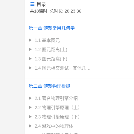
目录
共
18
课时 总时长: 20:23:36
第一章 游戏常用几何学
1.1 基本图元
1.2 图元距离(上)
1.3 图元距离(下)
1.4 图元相交测试+ 其他几何方法
第二章 游戏物理模拟
2.1 著名物理引擎介绍
2.2 物理引擎原理（上）
2.3 物理引擎原理（下）
2.4 游戏中的物理体