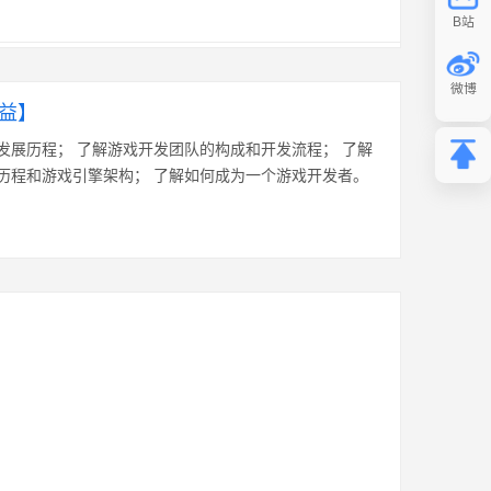
益】
发展历程； 了解游戏开发团队的构成和开发流程； 了解
历程和游戏引擎架构； 了解如何成为一个游戏开发者。