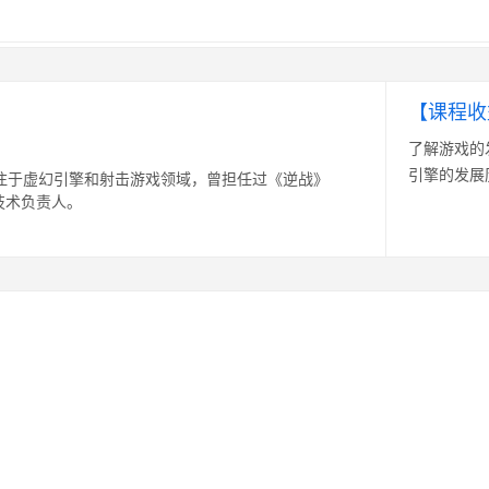
【课程收
了解游戏的
引擎的发展
专注于虚幻引擎和射击游戏领域，曾担任过《逆战》
技术负责人。