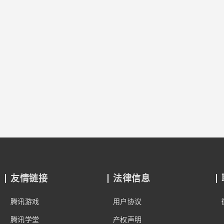
友情链接
法律信息
腾讯游戏
用户协议
腾讯学堂
产权声明