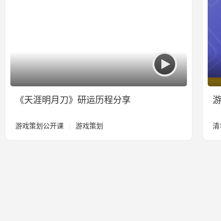
《天涯明月刀》研运历程分享
游戏策划公开课
|
游戏策划
清