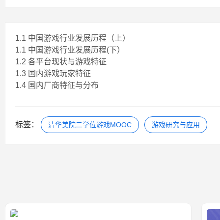
1.1 中国游戏行业发展历程（上）
1.1 中国游戏行业发展历程(下）
1.2 各平台现状与游戏特征
1.3 国内游戏玩家特征
1.4 国内厂商特征与分布
标签：
清华美院二学位游戏MOOC
游戏研究与应用