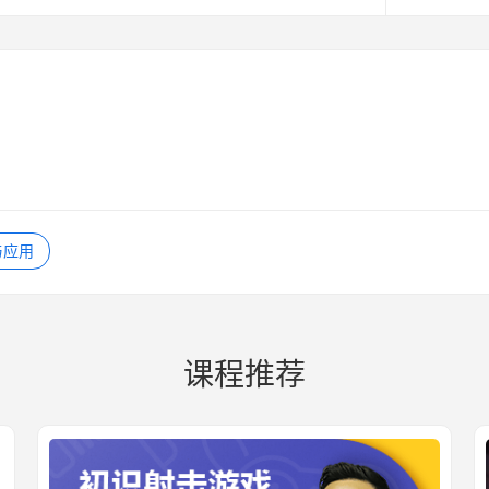
与应用
课程推荐