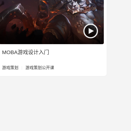
MOBA游戏设计入门
游戏策划
|
游戏策划公开课