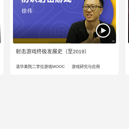
射击游戏终极发展史（至2019）
清华美院二学位游戏MOOC
|
游戏研究与应用