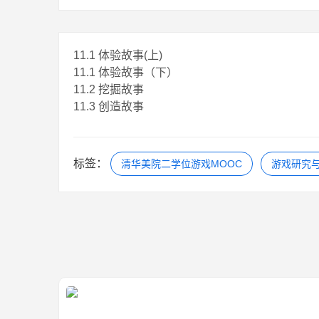
11.1 体验故事(上)
11.1 体验故事（下）
11.2 挖掘故事
11.3 创造故事
标签：
清华美院二学位游戏MOOC
游戏研究