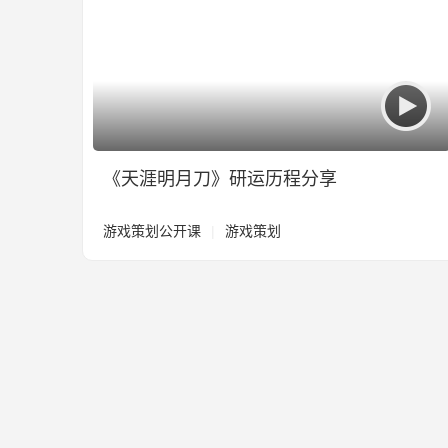
《天涯明月刀》研运历程分享
游戏策划公开课
|
游戏策划