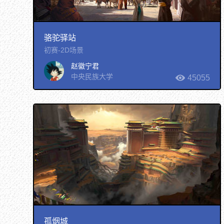
骆驼驿站
初赛-2D场景
赵徽宁君
中央民族大学
45055
孤烟城