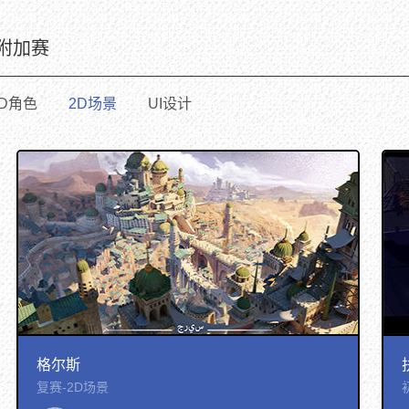
附加赛
2D角色
2D场景
UI设计
格尔斯
复赛-2D场景