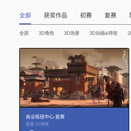
全部
获奖作品
初赛
复赛
全部
3D角色
3D场景
3D动画&特效
商业枢纽中心-复赛
复赛-2D场景