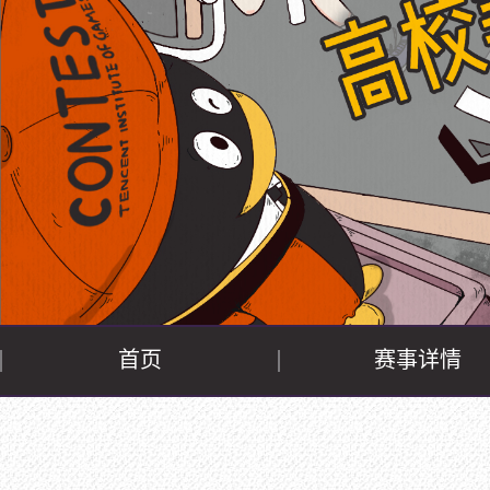
首页
赛事详情