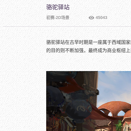
骆驼驿站
初赛-2D场景
45043
骆驼驿站在古早时期是一座属于西域国家
的目的则不断加强，最终成为商业枢纽上