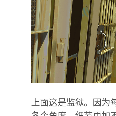
上面这是监狱。因为
各个角度，细节更加