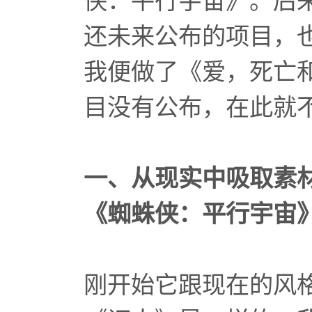
侠：平行宇宙》。后来换
还未来公布的项目，
我便做了《爱，死亡
目没有公布，在此就
一、从现实中吸取素
《蜘蛛侠：平行宇宙
刚开始它跟现在的风