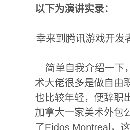
以下为演讲实录：
幸来到腾讯游戏开发
简单自我介绍一下，我
术大佬很多是做自由
也比较年轻，便辞职
加拿大一家美术外包
了Eidos Montr