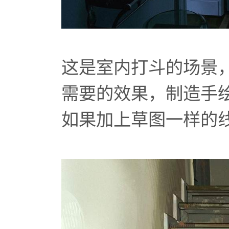
这是室内打斗的场景
需要的效果，制造手
如果加上草图一样的