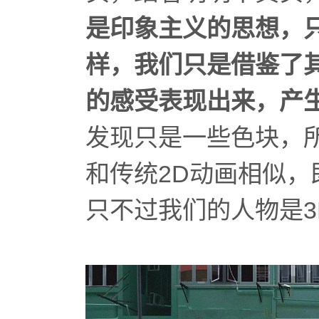
是印象主义的思想，
样，我们只是借鉴了
的感受表现出来，
产
发现只是一些色块，
和传统2D动画相似，
只不过我们的人物是3