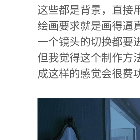
这些都是背景，直接
绘画要求就是画得逼
一个镜头的切换都要
但我觉得这个制作方法
成这样的感觉会很费