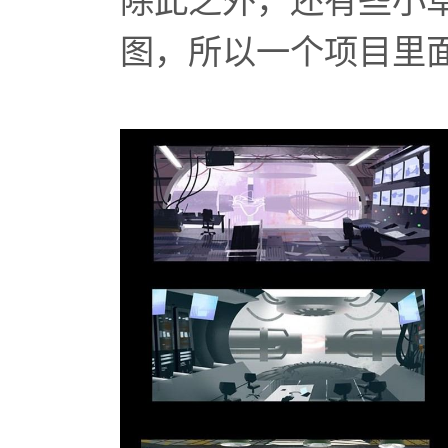
除此之外，还有些小
图，所以一个项目里