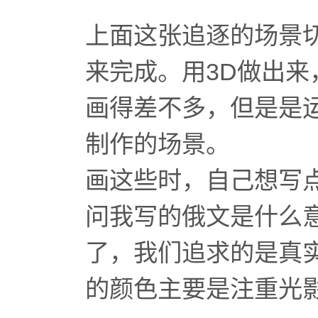
上面这张追逐的场景切
来完成。用3D做出来
画得差不多，但是是
制作的场景。
画这些时，自己想写
问我写的俄文是什么
了，我们追求的是真实
的颜色主要是注重光