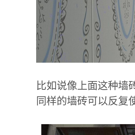
比如说像上面这种墙
同样的墙砖可以反复