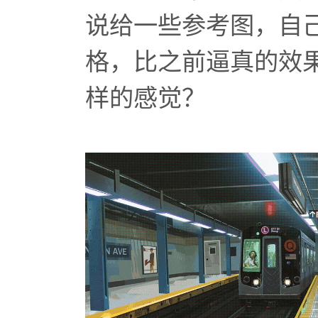
说给一些参考图，自
格，比之前逼真的效
样的感觉？