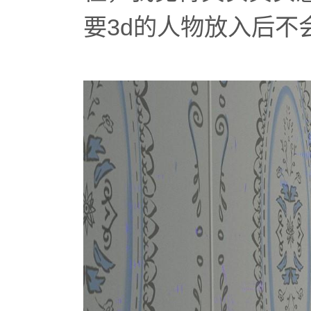
要3d的人物放入后不