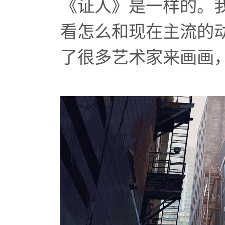
《证人》是一样的。
看怎么和现在主流的
了很多艺术家来画画