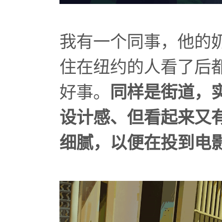
我有一个同事，他的
住在纽约的人看了后
好事。
同样是街道，
设计感、但看起来又
细腻，以便在投到电