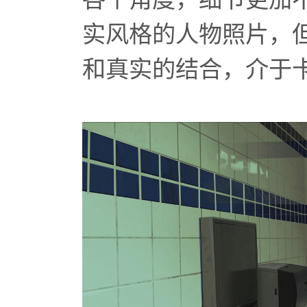
实风格的人物照片，
和真实的结合，介于