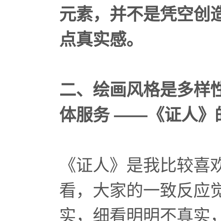
元素，并不是凭空创
点真实感。
二、绘画风格是多样
体服务 ——《证人》
《证人》是我比较喜
看，大家的一致反应
实，细看明明不真实