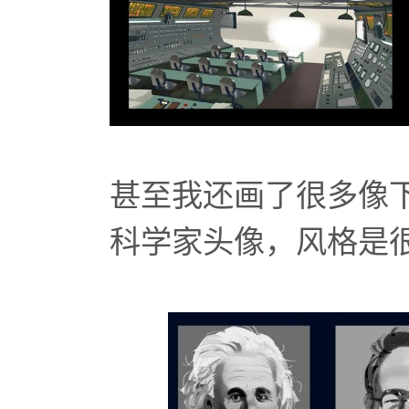
甚至我还画了很多像
科学家头像，风格是