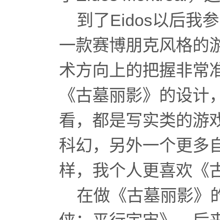
到了Eidos以后我参与制
一款赛博朋克风格的
术方向上的把握非常
《古墓丽影》的设计
看，都是写实类的游
科幻，另外一个更多
样，我个人更喜欢《
在做《古墓丽影》的