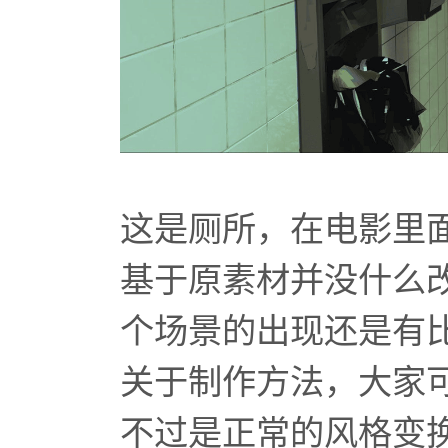
这是厕所，在电影里
基于原素材并没什么
个场景的出现还是有
关于制作方法，大家
不过是正常的风格变