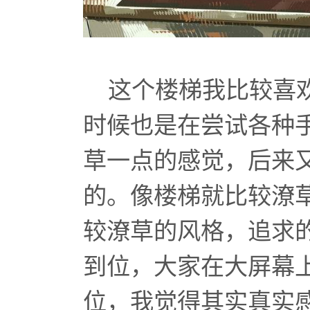
这个楼梯我比较喜欢
时候也是在尝试各种
草一点的感觉，后来
的。像楼梯就比较潦
较潦草的风格，追求
到位，大家在大屏幕
位，我觉得其实真实