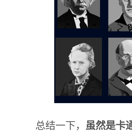
总结一下，
虽然是卡