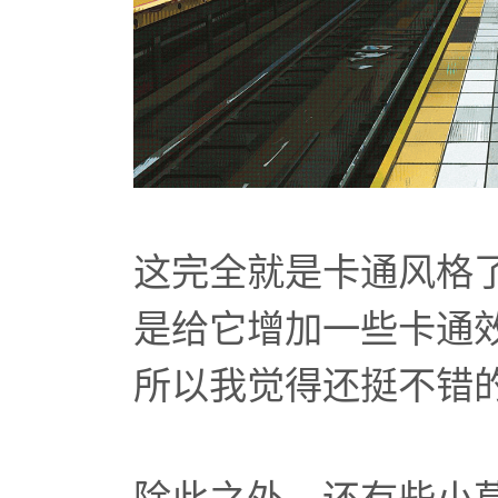
这完全就是卡通风格
是给它增加一些卡通
所以我觉得还挺不错