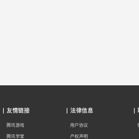
友情链接
法律信息
腾讯游戏
用户协议
腾讯学堂
产权声明