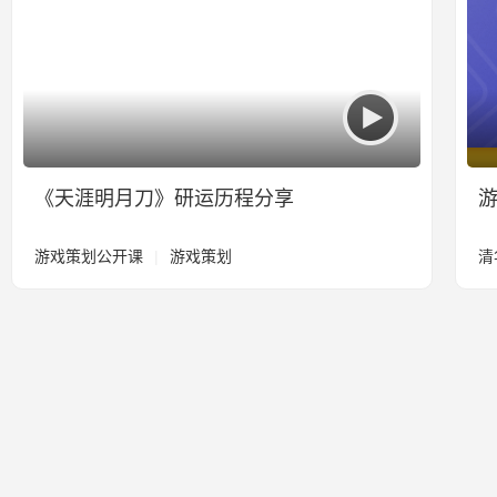
《天涯明月刀》研运历程分享
游戏策划公开课
|
游戏策划
清