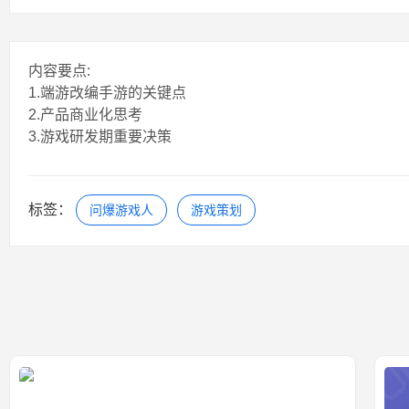
内容要点:
1.端游改编手游的关键点
2.产品商业化思考
3.游戏研发期重要决策
标签：
问爆游戏人
游戏策划