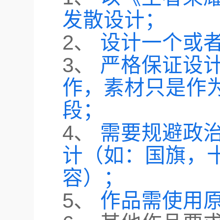
发散设计；
2、
设计一个或
3、
严格保证设
作，素材只是作
段；
4、
需要规避政
计（如：国旗，
容）；
5、
作品需使用原