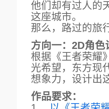
他们却有过人的
这座城市。
那么，路过的旅
方向一：2D角色
根据《王者荣耀
光希望，东方现
想象力，设计出
作品要求：
1、
以《王者荣