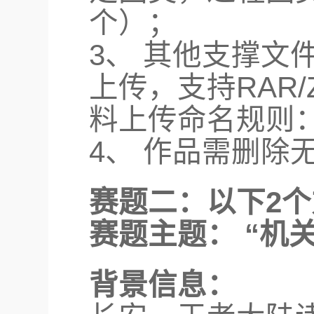
个）；
3、 其他支撑文
上传，支持RAR/
料上传命名规则：
4、 作品需删除
赛题二：以下2
赛题主题： “机
背景信息：