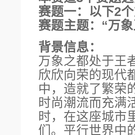
赛题一：以下2
赛题主题：“万象
背景信息：
万象之都处于王
欣欣向荣的现代
中，造就了繁荣
时尚潮流而充满
时，在这座城市
们。平行世界中