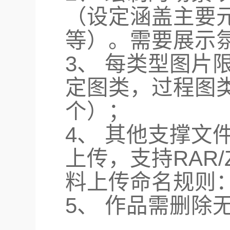
（设定涵盖主要
等）。需要展示氛
3、 每类型图片
定图类，过程图
个）；
4、 其他支撑文
上传，支持RAR/
料上传命名规则：
5、 作品需删除