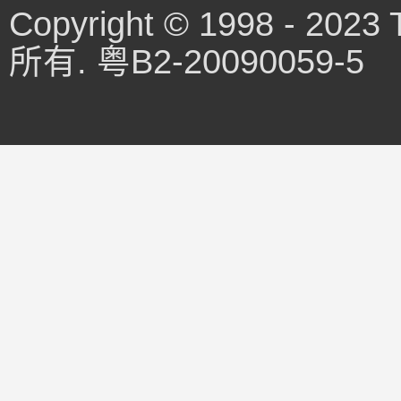
Copyright © 1998 - 202
所有. 粤B2-20090059-5