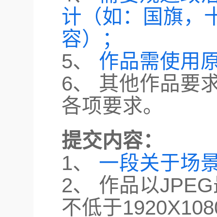
计（如：国旗，
容）；
5、
作品需使用原
6、 其他作品要
各项要求。
提交内容：
1、
一段关于场
2、 作品以JP
不低于1920X1