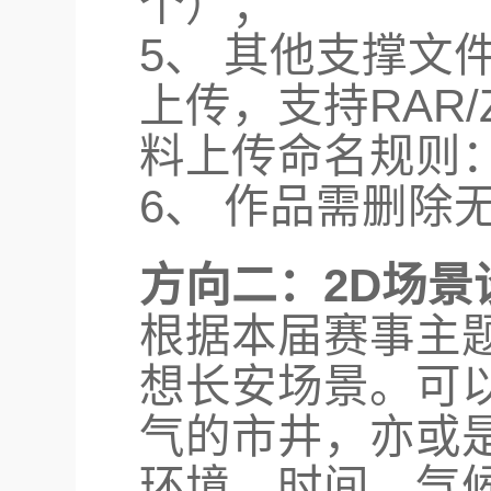
个）；
5、 其他支撑文
上传，支持RAR/
料上传命名规则：
6、 作品需删除
方向二：2D场景
根据本届赛事主题
想长安场景。可
气的市井，亦或
环境，时间，气