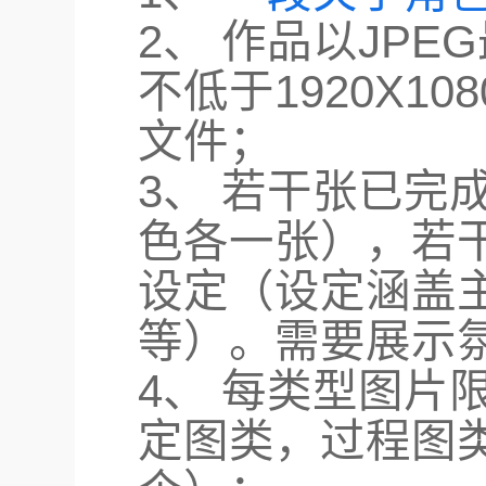
2、 作品以JP
不低于1920X1
文件；
3、 若干张已完
色各一张），若
设定（设定涵盖
等）。需要展示氛
4、 每类型图片
定图类，过程图