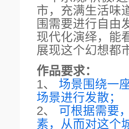
市，充满生活味道
围需要进行自由
现代化演绎，能
展现这个幻想都
作品要求：
1、
场景围绕一
场景进行发散；
2、
可根据需要
素，从而对这个