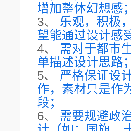
增加整体幻想感
3、
乐观，积极
望能通过设计感
4、
需对于都市
单描述设计思路
5、
严格保证设
作，素材只是作
段；
6、
需要规避政
计（如：国旗，