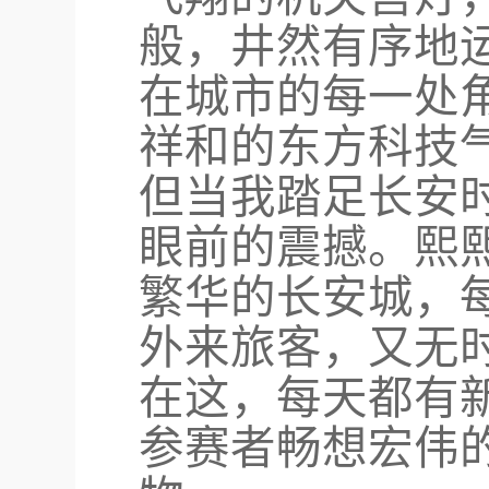
般，井然有序地
在城市的每一处
祥和的东方科技
但当我踏足长安
眼前的震撼。熙
繁华的长安城，
外来旅客，又无
在这，每天都有
参赛者畅想宏伟