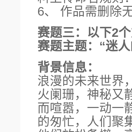
6、 作品需删除
赛题三：以下2
赛题主题：“迷人
背景信息：
浪漫的未来世界
火阑珊，神秘又
而喧嚣，一动一
的匆忙，人们聚