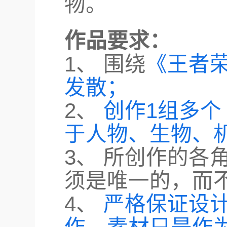
物。
作品要求：
1、 围绕
《王者
发散；
2、
创作1组多个
于人物、生物、
3、 所创作的各
须是唯一的，而
4、
严格保证设