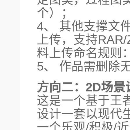
个）；
4、 其他支撑文
上传，支持RAR/
料上传命名规则：
5、 作品需删除
方向二：2D场景
这是一个基于王
设计一套以现代
一个乐观/积极/