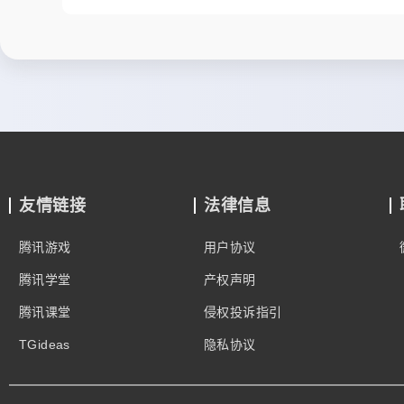
友情链接
法律信息
腾讯游戏
用户协议
腾讯学堂
产权声明
腾讯课堂
侵权投诉指引
TGideas
隐私协议