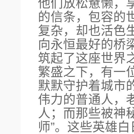
他们放松惫懒，
的信条，包容的
复杂，却也活色
向永恒最好的桥
筑起了这座世界
繁盛之下，有一
默默守护着城市
伟力的普通人，
人；而那些被神
师”。这些英雄