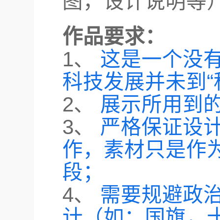
图，设计说明等
作品要求：
1、
这是一个没
科技发展并未到“
2、
展示所用到
3、
严格保证设
作，素材只是作
段；
4、
需要规避政
计（如：国旗，