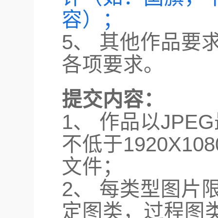
容）；
5、 其他作品要
各项要求。
提交内容：
1、 作品以JP
不低于1920X1
文件；
2、 每类型图片
定图类，过程图