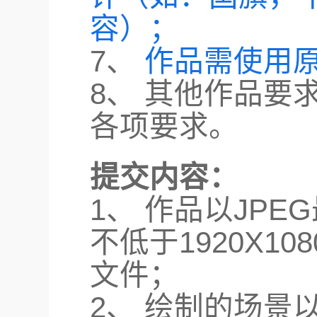
容）；
7、
作品需使用原
8、 其他作品要
各项要求。
提交内容：
1、 作品以JP
不低于1920X1
文件；
2、 绘制的场景