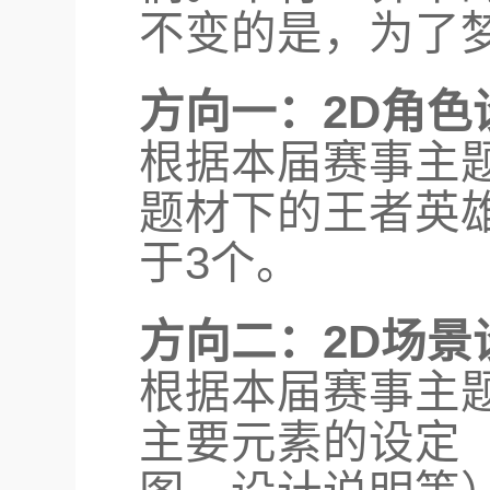
不变的是，为了
方向一：2D角色
根据本届赛事主题
题材下的王者英
于3个。
方向二：2D场景
根据本届赛事主题
主要元素的设定