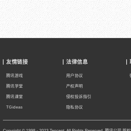
友情链接
法律信息
腾讯游戏
用户协议
腾讯学堂
产权声明
腾讯课堂
侵权投诉指引
TGideas
隐私协议
Copyright © 1998 - 2023 Tencent. All Rights Reserved. 腾讯公司 