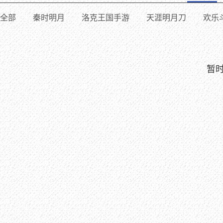
全部
秦时明月
洛克王国手游
天涯明月刀
欢乐
暂