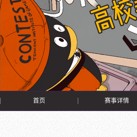
首页
赛事详情