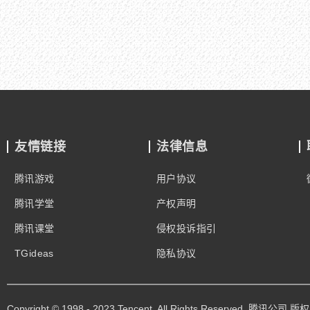
友情链接
法律信息
腾讯游戏
用户协议
腾讯学堂
产权声明
腾讯课堂
侵权投诉指引
TGideas
隐私协议
Copyright © 1998 - 2023 Tencent. All Rights Reserved. 腾讯公司 