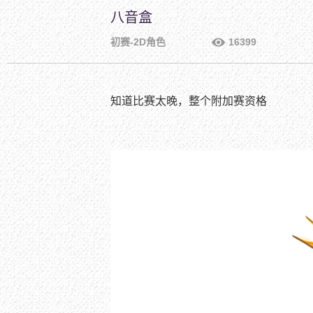
八音盒
初赛-2D角色
16399
知道比赛太晚，整个附加赛资格