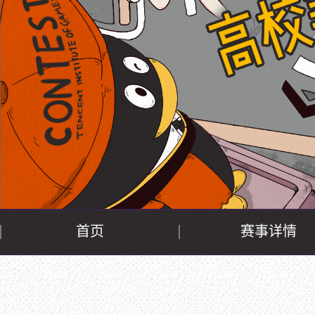
首页
赛事详情