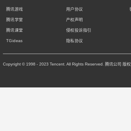
腾讯游戏
用户协议
腾讯学堂
产权声明
腾讯课堂
侵权投诉指引
TGideas
隐私协议
Copyright © 1998 - 2023 Tencent. All Rights Reserved. 腾讯公司 