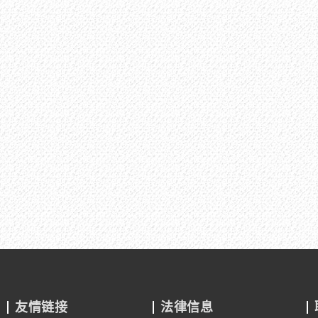
友情链接
法律信息