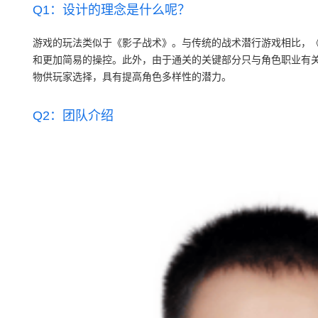
Q1：设计的理念是什么呢？
游戏的玩法类似于《影子战术》。与传统的战术潜行游戏相比，
和更加简易的操控。此外，由于通关的关键部分只与角色职业有
物供玩家选择，具有提高角色多样性的潜力。
Q2：团队介绍