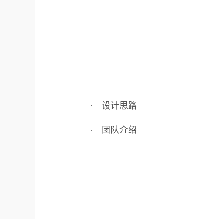
· 设计思路
· 团队介绍