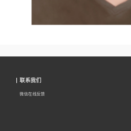
联系我们
微信在线反馈