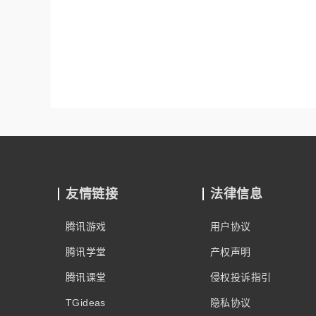
友情链接
法律信息
腾讯游戏
用户协议
腾讯学堂
产权声明
腾讯课堂
侵权投诉指引
TGideas
隐私协议