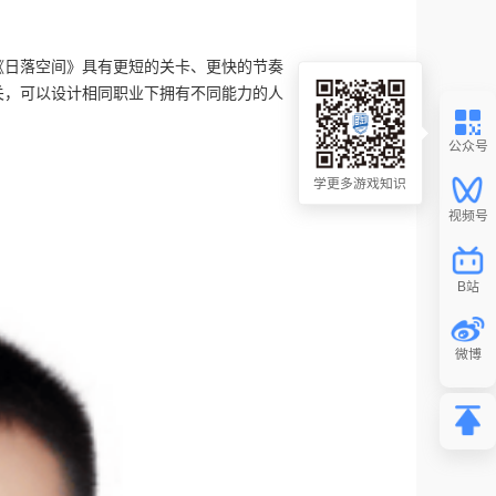
《日落空间》具有更短的关卡、更快的节奏
关，可以设计相同职业下拥有不同能力的人