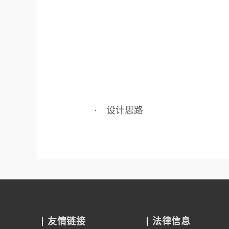
· 设计思路
友情链接
法律信息