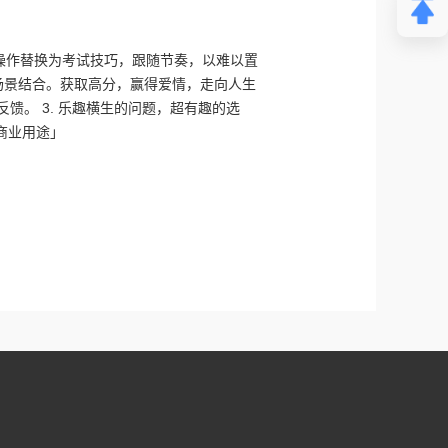
谱操作替换为考试技巧，跟随节奏，以难以置
场景结合。获取高分，赢得爱情，走向人生
反馈。 3. 乐趣横生的问题，超有趣的选
商业用途」