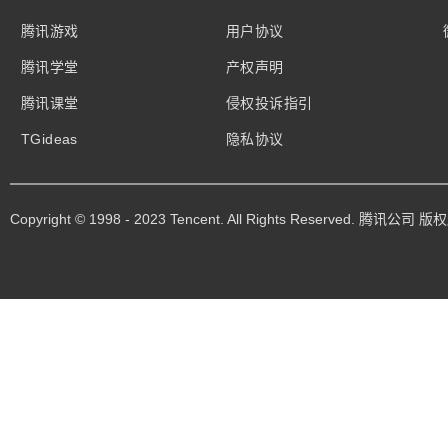
腾讯游戏
用户协议
腾讯学堂
产权声明
腾讯课堂
侵权投诉指引
TGideas
隐私协议
Copyright © 1998 - 2023 Tencent. All Rights Reserved. 腾讯公司 