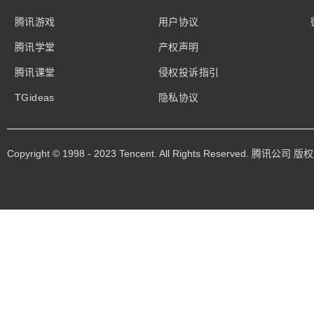
腾讯游戏
用户协议
腾讯学堂
产权声明
腾讯课堂
侵权投诉指引
TGideas
隐私协议
Copyright © 1998 - 2023 Tencent. All Rights Reserved. 腾讯公司 