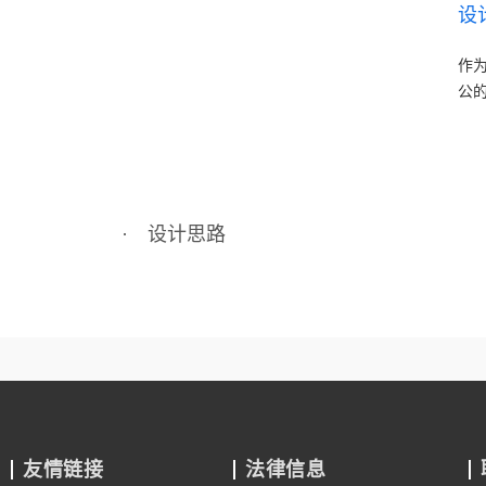
设
作
公
· 设计思路
友情链接
法律信息