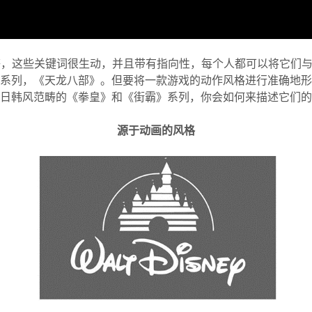
e等等，这些关键词很生动，并且带有指向性，每个人都可以将它们
系列，《天龙八部》。但要将一款游戏的动作风格进行准确地形
日韩风范畴的《拳皇》和《街霸》系列，你会如何来描述它们的
源于动画的风格