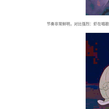
节奏非常鲜明，对比强烈：虾在唱歌