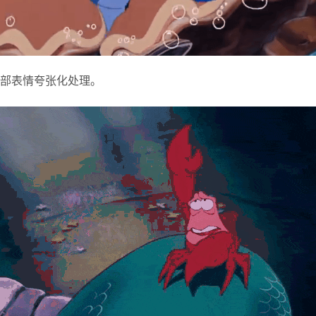
部表情夸张化处理。