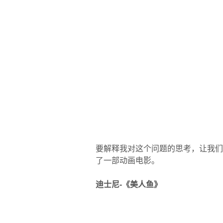
要解释我对这个问题的思考，让我们
了一部动画电影。
迪士尼-
《美人鱼》