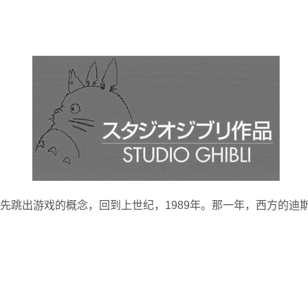
先跳出游戏的概念，回到上世纪，1989年。那一年，西方的迪