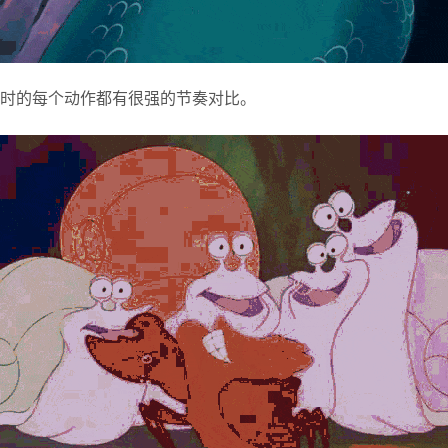
时的每个动作都有很强的节奏对比。