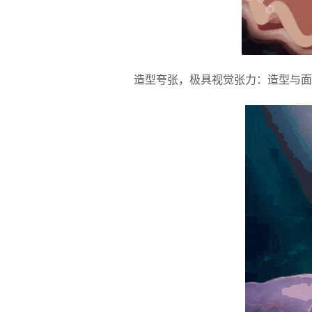
造型夸张，极具视觉张力：造型与面