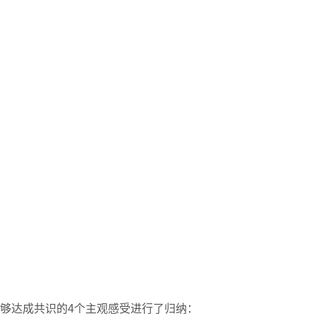
够达成共识的4个主观感受进行了归纳：