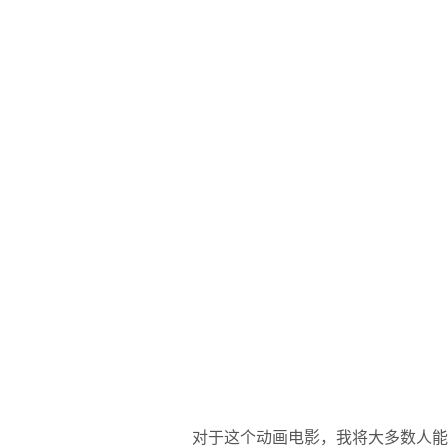
对于这个动画电影，我将大多数人能