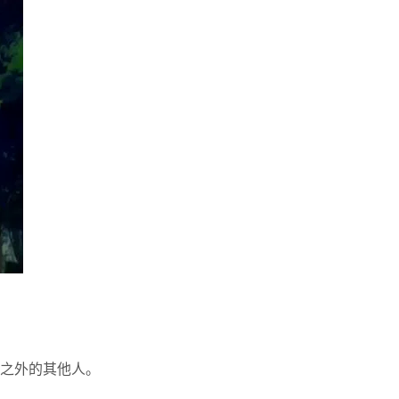
之外的其他人。