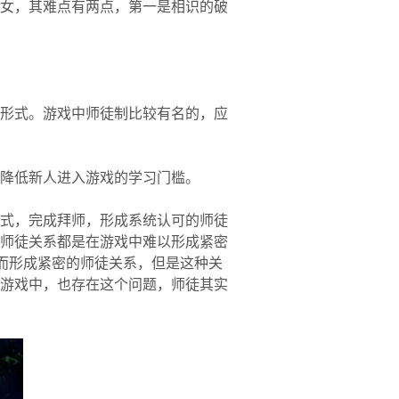
女，其难点有两点，第一是相识的破
形式。游戏中师徒制比较有名的，应
降低新人进入游戏的学习门槛。
式，完成拜师，形成系统认可的师徒
师徒关系都是在游戏中难以形成紧密
而形成紧密的师徒关系，但是这种关
游戏中，也存在这个问题，师徒其实