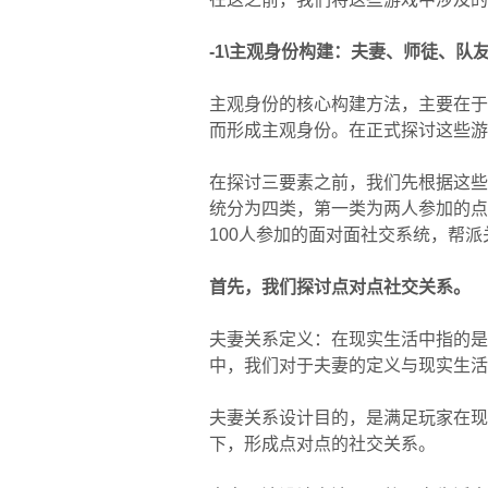
-1\主观身份构建：夫妻、师徒、队
主观身份的核心构建方法，主要在于
而形成主观身份。在正式探讨这些游
在探讨三要素之前，我们先根据这些
统分为四类，第一类为两人参加的点
100人参加的面对面社交系统，帮
首先，我们探讨点对点社交关系。
夫妻关系定义：在现实生活中指的是
中，我们对于夫妻的定义与现实生活
夫妻关系设计目的，是满足玩家在现
下，形成点对点的社交关系。