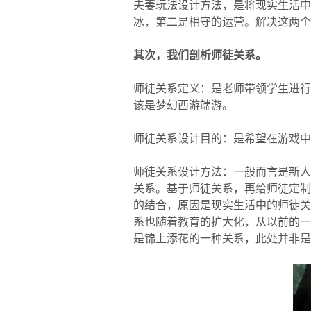
夫妻玩法设计方法，是将现实生活中
冰，第二是相守的运营。解决这两个
其次，我们剖析师徒关系。
师徒关系定义：是老师带领学生进行
该是梦幻西游端游。
师徒关系设计目的：是希望在游戏中
师徒关系设计方法：一般而言是新人
关系。基于师徒关系，再给师徒定制
的结合，原因是现实生活中的师徒关
系也随着教育的扩大化，从以前的一
是锦上添花的一种关系，此处并非是