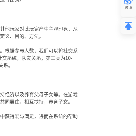
其他玩家对此玩家产生主观印象，从
定义、目的、方法。
。根据参与人数，我们可以将社交系
交系统，队友关系；第三类为10-
关系。
持经济以及养育父母子女等。在游戏
共同居住，相互扶持，养育子女。
中获得爱与满足，进而在系统的帮助