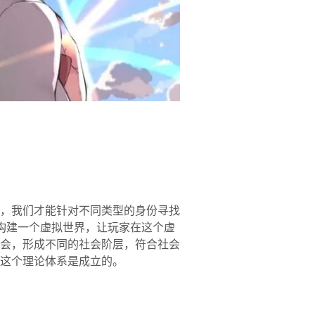
，我们才能针对不同类型的身份寻找
构建一个虚拟世界，让玩家在这个虚
会，形成不同的社会阶层，符合社会
这个理论体系是成立的。