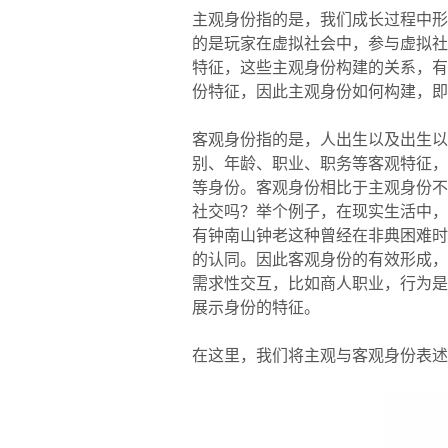
主观身份指的是，我们成长过程中形
的是玩家在虚拟社会中，参与虚拟社
特征，这些主观身份构建的关系，有
份特征，因此主观身份如何构建，即
客观身份指的是，人出生以及出生以
别、年龄、职业、职务等客观特征，
等身份。客观身份相比于主观身份不
社交吗？举个例子，在现实生活中，
有钟南山钟老这种曾经在非典困难时
的认同。因此客观身份的有效形成，
需求性交互，比如商人职业，行为是
展示身份的特征。
在这里，我们将主观与客观身份表述