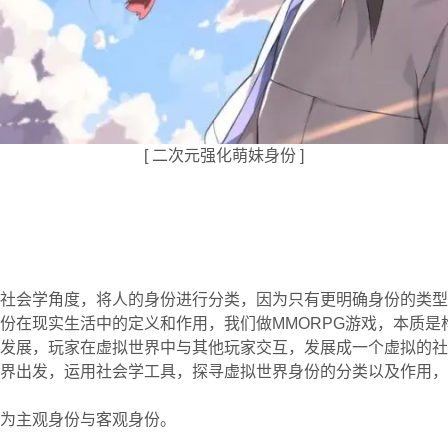
[ 二次元强化萌妹身份 ]
社会学角度，将人的身份进行分类，因为只有更明确身份的类型
份在现实生活中的定义和作用，我们做MMORPG游戏，本质是
发展，玩家在虚拟世界中与其他玩家交互，发展成一个虚拟的社
界出发，运用社会学工具，探寻虚拟世界身份的分类以及作用，
为主观身份与客观身份。