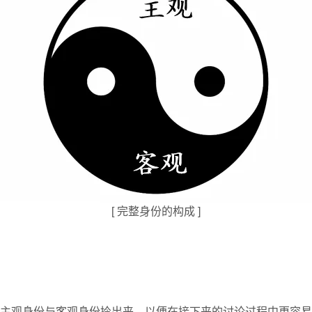
[ 完整身份的构成 ]
的主观身份与客观身份拎出来，以便在接下来的讨论过程中更容易