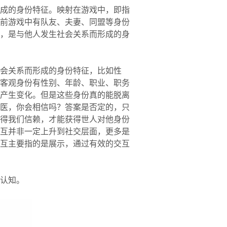
成的身份特征。映射在游戏中，即指
前游戏中有队友、夫妻、同盟等身份
，是与他人发生社会关系而形成的身
会关系而形成的身份特征，比如性
客观身份有性别、年龄、职业、职务
产生变化。但是这些身份真的能脱离
医，你会相信吗？答案是否定的，只
得我们信赖，才能获得世人对他身份
互并非一定上升到社交层面，更多是
互主要指的是展示，通过有效的交互
认知。