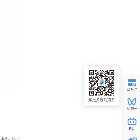
进行比对。