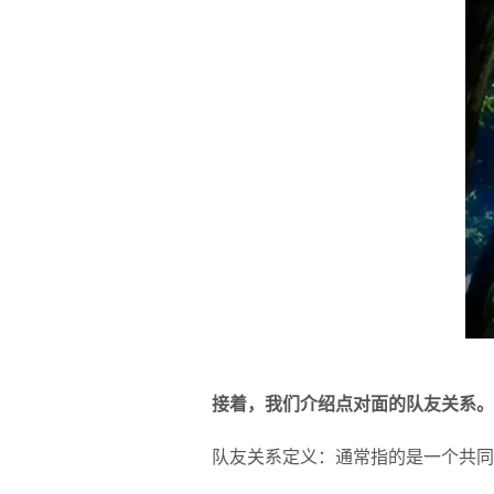
接着，我们介绍点对面的队友关系。
队友关系定义：通常指的是一个共同