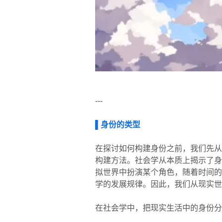
---
▌
身份的类型
在探讨如何构建身份之前，我们先从
构建方法。社会学从本质上揭示了身
拟世界中扮演某个角色，随着时间的
学的发展规律。因此，我们从现实世
在社会学中，把现实生活中的身份分