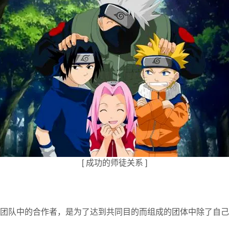
[ 成功的师徒关系 ]
团队中的合作者，是为了达到共同目的而组成的团体中除了自己