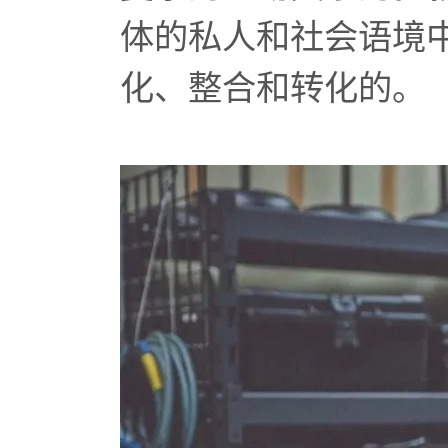
体的私人和社会语境
化、整合和转化的。