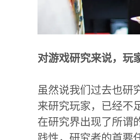
对游戏研究来说，玩
虽然说我们过去也研
来研究玩家，已经不
在研究界出现了所谓的
践性，研究者的首要任