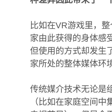
比如在VR游戏里，
家由此获得的身体感
但使用的方式却发生
家所处的整体媒体环
传统媒介技术无论是
（比如在家庭空间中