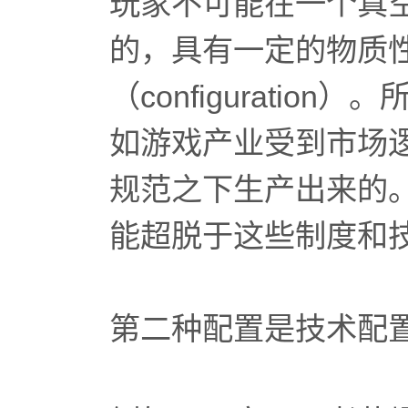
玩家不可能在一个真
的，具有一定的物质
（configurati
如游戏产业受到市场
规范之下生产出来的
能超脱于这些制度和
第二种配置是技术配