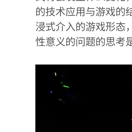
的技术应用与游戏的
浸式介入的游戏形态
性意义的问题的思考