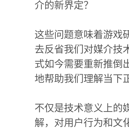
介的新界定？
这些问题意味着游戏
去反省我们对媒介技
式如今需要重新推倒
地帮助我们理解当下
不仅是技术意义上的
解，对用户行为和文