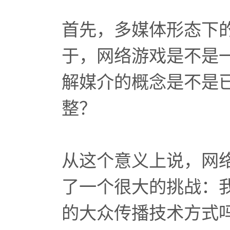
首先，多媒体形态下
于，网络游戏是不是
解媒介的概念是不是
整？
从这个意义上说，网
了一个很大的挑战：
的大众传播技术方式