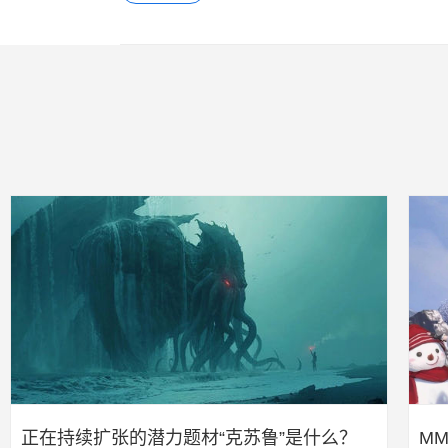
正在持续扩张的潜力题材“克苏鲁”是什么？
M