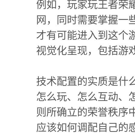
例如，玩家玩王者荣
网，同时需要掌握一
才有可能进入到这个
视觉化呈现，包括游
技术配置的实质是什
怎么玩、怎么互动、
则所确立的荣誉秩序
应该如何调配自己的