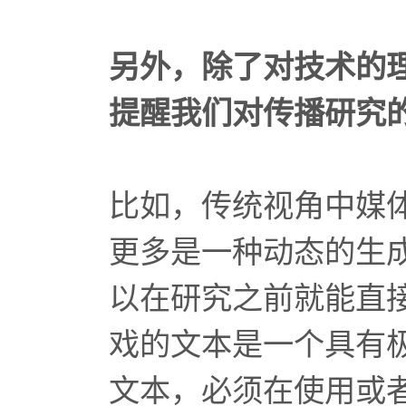
另外，除了对技术的
提醒我们对传播研究
比如，传统视角中媒
更多是一种动态的生成性
以在研究之前就能直
戏的文本是一个具有
文本，必须在使用或