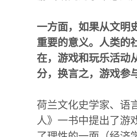
一方面，如果从文明
重要的意义。人类的
在，游戏和玩乐活动
分，换言之，游戏参
荷兰文化史学家、语
人》一书中提出了游戏人
了理性的一面（经济