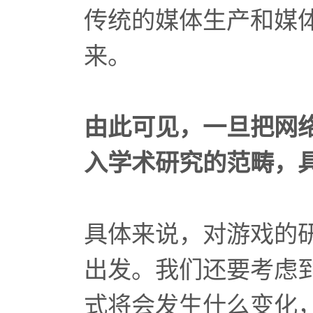
传统的媒体生产和媒
来。
由此可见，一旦把网
入学术研究的范畴，
具体来说，对游戏的
出发。我们还要考虑
式将会发生什么变化