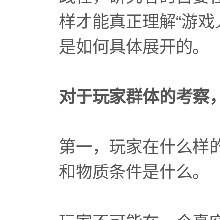
样才能真正理解“游戏
是如何具体展开的。
对于玩家群体的考察
第一，玩家在什么样
和物质条件是什么。