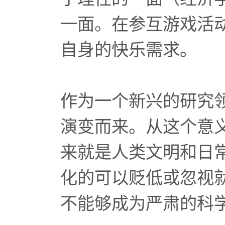
一面。在参互游戏活
自身的快乐需求。
作为一个新兴的研究领
演变而来。从这个意
来就是人类文明和日
化的可以贬低或忽视
不能够成为严肃的科