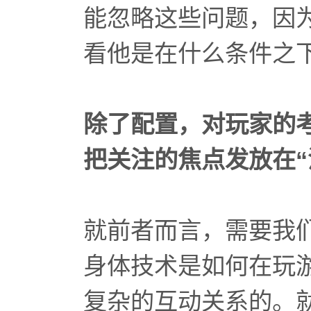
能忽略这些问题，因
看他是在什么条件之
除了配置，对玩家的
把关注的焦点发放在
就前者而言，需要我
身体技术是如何在玩
复杂的互动关系的。