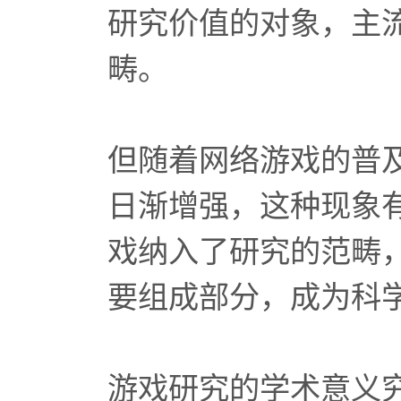
研究价值的对象，主
畴。
但随着网络游戏的普
日渐增强，这种现象
戏纳入了研究的范畴
要组成部分，成为科
游戏研究的学术意义