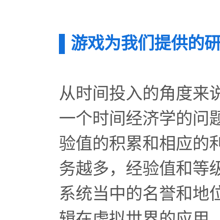
▌
游戏为我们提供的
从时间投入的角度来
一个时间经济学的问
验值的积累和相应的
务越多，经验值和等
系统当中的名誉和地
辑在虚拟世界的应用