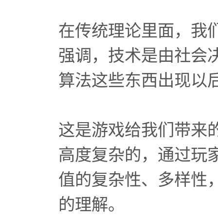
在传统理论里面，我
强调，技术是由社会
算法这些东西出现以
这是游戏给我们带来
高度复杂的，通过玩
值的复杂性、多样性
的理解。