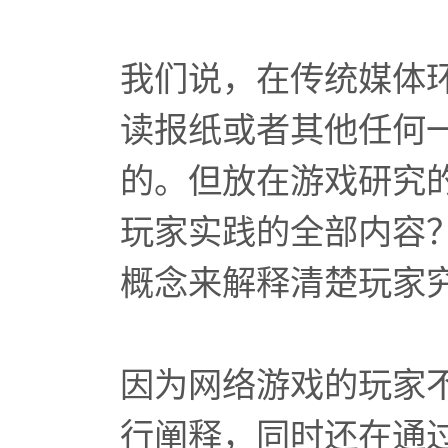
我们说，在传统媒体
读报纸或者其他任何
的。但放在游戏研究的
玩家实践的全部内容
概念来解释清楚玩家
因为网络游戏的玩家
行阐释，同时还在通