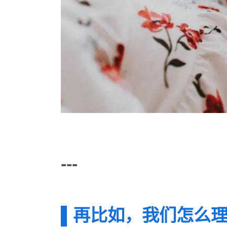
---
▌再比如，我们怎么