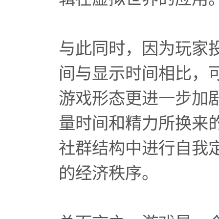
与此同时，因为玩家
间与显示时间相比，
游戏形态更进一步加
量时间和精力所换来
社群结构中进行自我
的经济秩序。