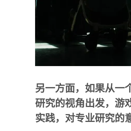
另一方面，如果从一
研究的视角出发，游
实践，对专业研究的