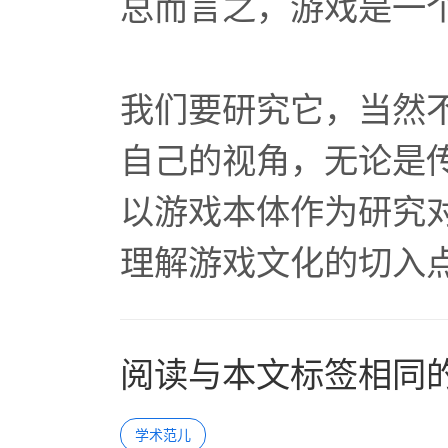
总而言之，游戏是一
我们要研究它，当然
自己的视角，无论是
以游戏本体作为研究
理解游戏文化的切入
阅读与本文标签相同
学术范儿