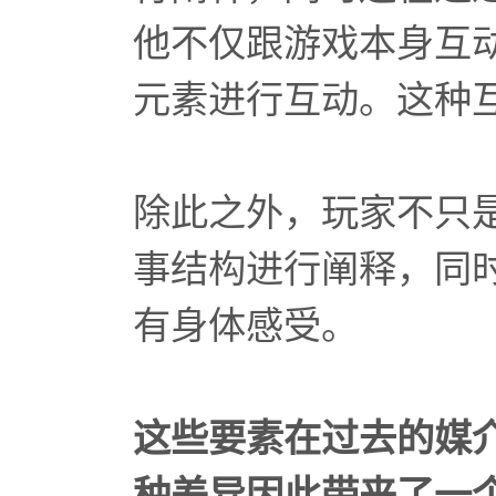
他不仅跟游戏本身互
元素进行互动。这种
除此之外，玩家不只
事结构进行阐释，同
有身体感受。
这些要素在过去的媒
种差异因此带来了一