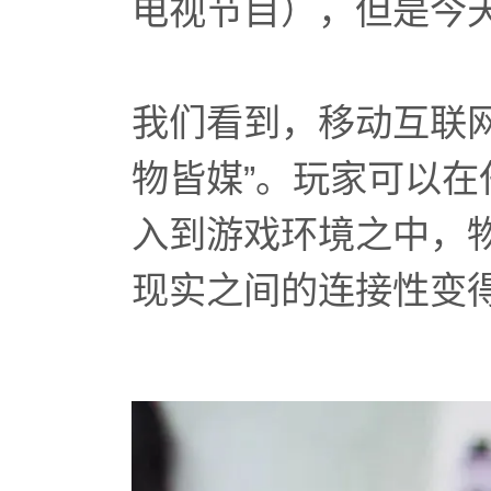
电视节目），但是今
我们看到，移动互联
物皆媒”。玩家可以
入到游戏环境之中，
现实之间的连接性变