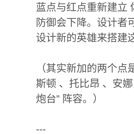
蓝点与红点重新建立 
防御会下降。设计者
设计新的英雄来搭建
（其实新加的两个点
斯顿 、托比昂 、安娜
炮台” 阵容。）
---