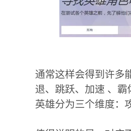
通常这样会得到许多
退、跳跃、加速 、
英雄分为三个维度：