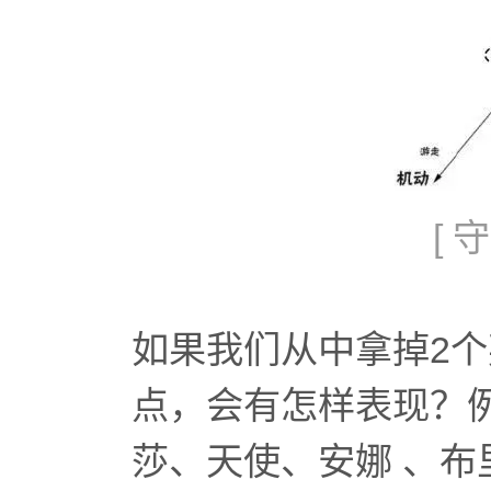
[
如果我们从中拿掉2
点，会有怎样表现？例
莎、天使、安娜 、布