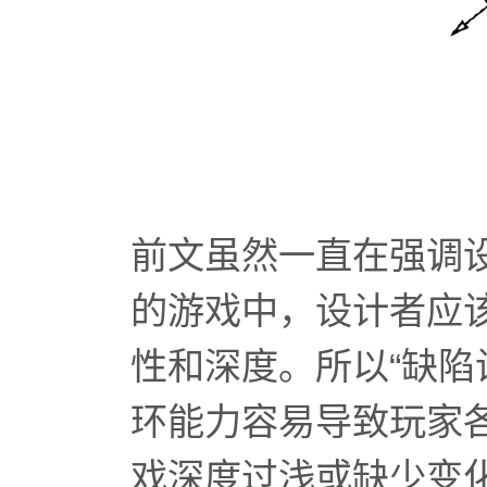
前文虽然一直在强调设
的游戏中，设计者应
性和深度。所以“缺陷
环能力容易导致玩家
戏深度过浅或缺少变