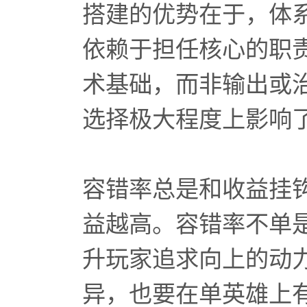
搭建的优势在于，体
依赖于担任核心的职
术基础，而非输出或
选择极大程度上影响
容错率总是和收益挂
益越高。容错率不单
升玩家追求向上的动
异，也要在单英雄上