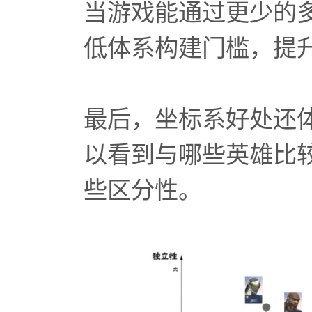
当游戏能通过更少的
低体系构建门槛，提
最后，坐标系好处还
以看到与哪些英雄比
些区分性。