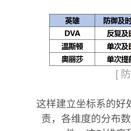
[
这样建立坐标系的好
责，各维度的分布数