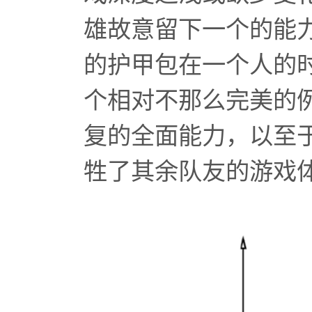
雄故意留下一个的能
的护甲包在一个人的
个相对不那么完美的
复的全面能力，以至
牲了其余队友的游戏