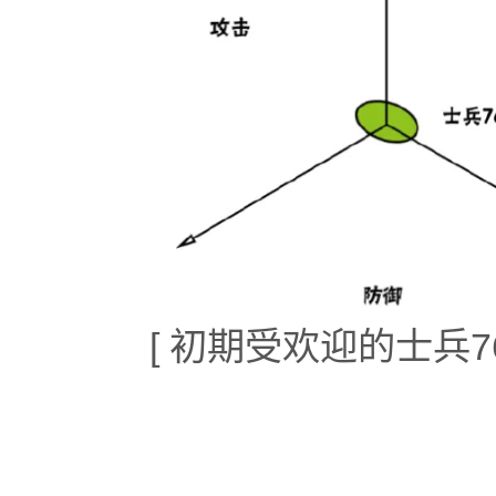
[ 初期受欢迎的士兵7