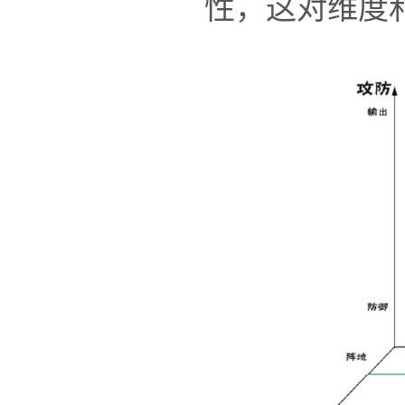
性，这对维度