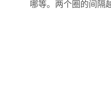
哪等。两个圈的间隔