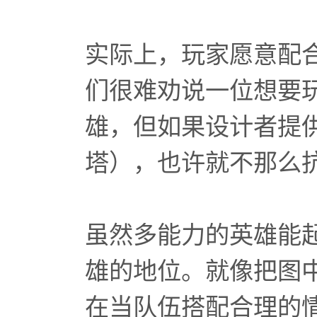
实际上，玩家愿意配
们很难劝说一位想要
雄，但如果设计者提
塔），也许就不那么
虽然多能力的英雄能
雄的地位。就像把图
在当队伍搭配合理的