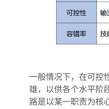
一般情况下，在可控
雄，以供各个水平阶
路是以某一职责为核