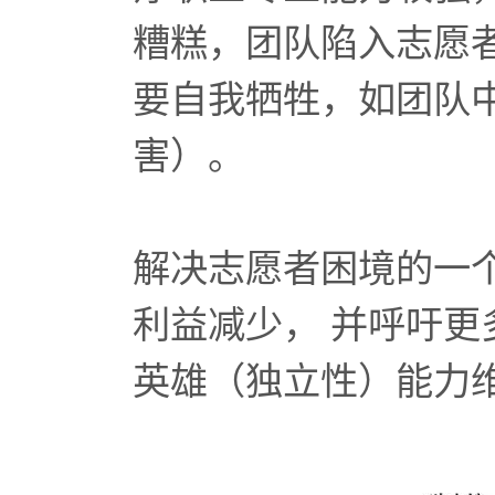
糟糕，团队陷入志愿
要自我牺牲，如团队
害）。
解决志愿者困境的一
利益减少， 并呼吁
英雄（独立性）能力