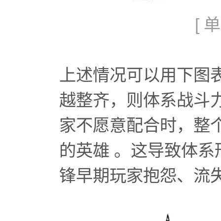
[
上述情况可以用下图
越整齐，则体系战斗力
家不愿意配合时，整
的英雄 。这导致体
锋早期玩家抱怨、流