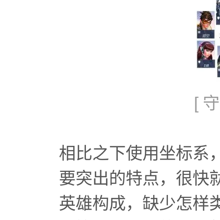
[
相比之下使用坐标系
要突出的特点，很快
英雄构成，缺少怎样