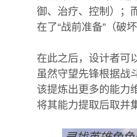
御、治疗、控制）；而Ap
在了“战前准备”（破
在此之后，设计者可以根
虽然守望先锋根据战
该提炼出更多的能力
将其能力提取后取并集