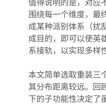
值得说明的是，对应
围绕每一个维度，最
成某种派别体系（扰
成目的，即可以使英
系接轨，以实现多样
本文简单选取重装三
其分布距离较远。回
下的子功能性决定了