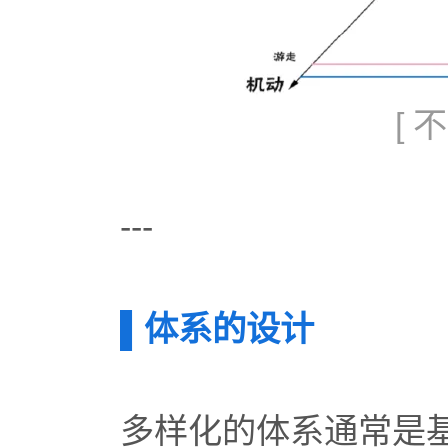
[
---
▌体系的设计
多样化的体系通常是