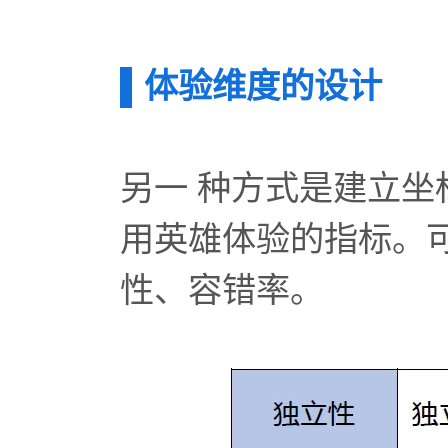
▌体验维度的设计
另一 种方式是建立
用英雄体验的指标。
性、容错率。