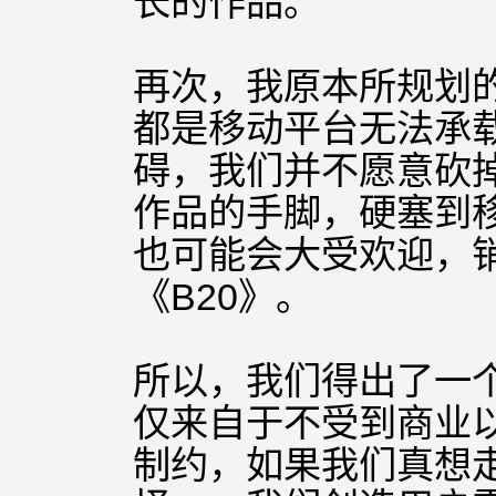
长的作品。
再次，我原本所规划的
都是移动平台无法承
碍，我们并不愿意砍
作品的手脚，硬塞到
也可能会大受欢迎，
《B20》。
所以，我们得出了一
仅来自于不受到商业
制约，如果我们真想