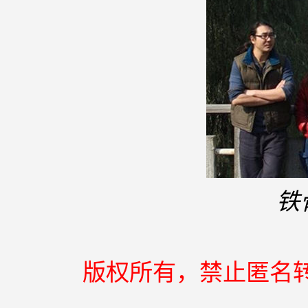
铁
版权所有，禁止匿名