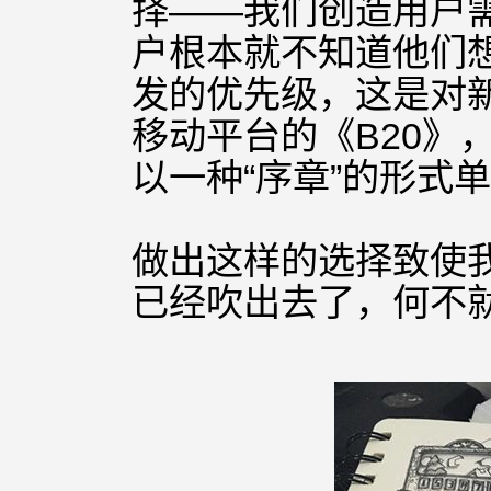
择——我们创造用户
户根本就不知道他们
发的优先级，这是对
移动平台的《B20》
以一种“序章”的形式
做出这样的选择致使
已经
吹出去了，何不