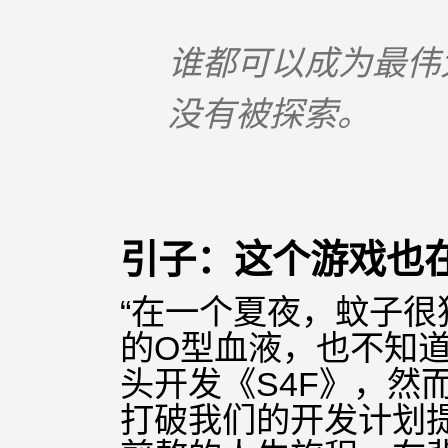
谁都可以成为最伟
没有被探索。
引子：这个游戏也
“在一个夏夜，蚊子
的O型血液，也不知
头开发《S4F》，然
打破我们的开发计划