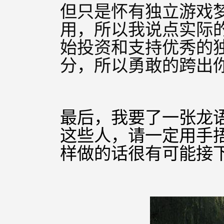
但只是怀有独立游戏
用，所以我说点实际
始投资和支持优秀的
分，所以勇敢的跨出
最后，我要了一张龙
这些人，请一定用手
样做的话很有可能接