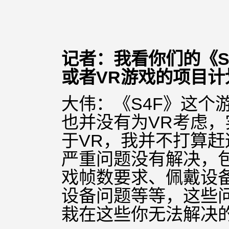
记者：我看你们的《S
或者VR游戏的项目计
大伟：《S4F》这个
也并没有为VR考虑
于VR，我并不打算赶
严重问题没有解决，
戏帧数要求、佩戴设
设备问题等等，这些
栽在这些你无法解决