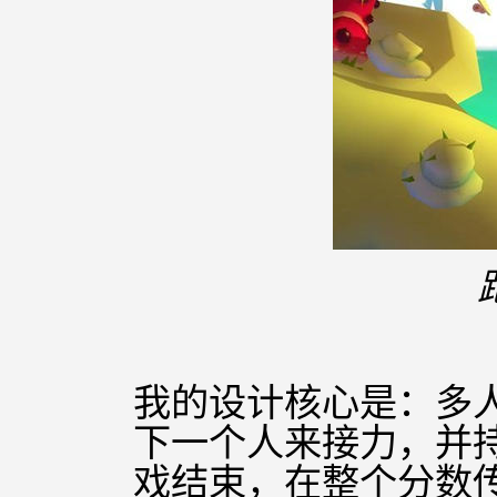
我的设计核心是：多
下一个人来接力，并
戏结束，在整个分数