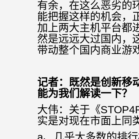
有余，在这么恶劣的
能把握这样的机会，
加上两大主机平台都
然是远远大过国内，
带动整个国内商业游
记者：既然是创新移
能为我们解读一下？
大伟：关于《STOP
实是对现在市面上同
a、几乎大多数的排