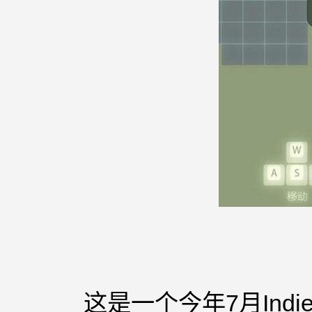
这是一个今年7月
Ind