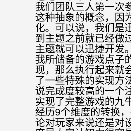
我们团队三人第一次
这种抽象的概念，因
化。可以说，我们是
到主题之前就已经做
主题就可以迅捷开发。而
我所储备的游戏点子
现，那么执行起来就
了一些特殊的实现方
说完成度较高的一个
实现了完整游戏的九
经历9个维度的转换
论
对玩家来说还是对