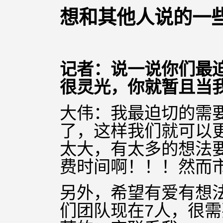
想和其他人说的一
记者：说一说你们最
很灵光，你就
暂且当
大伟：我最迫切的需
了，这样我们就可以
太大，有太多的想法
费时间啊！！！然而市
另外，希望有爱有想
们团队现在7人，很