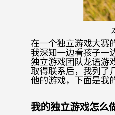
在一个独立游戏大赛
我深知一边看孩子一
独立游戏
团队龙
语游
取得联系后，我列了
他的游戏，下面是我
我的独立游戏怎么