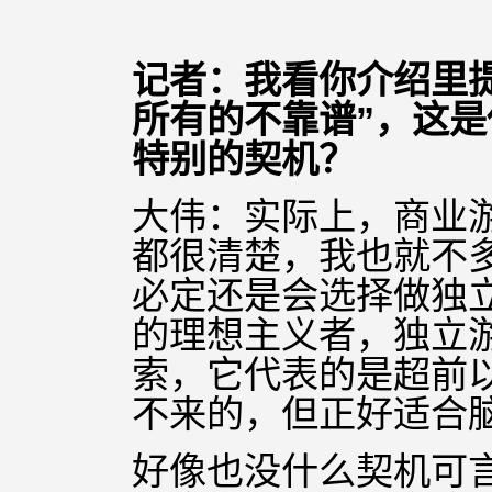
记者：我看你介绍里
所有的不靠谱”，这
特别的契机？
大伟：实际上，商业
都很清楚，我也就不
必定还是会选择做独
的理想主义者，独立
索，它代表的是超前
不来的，但正好适合
好像也没什么契机可