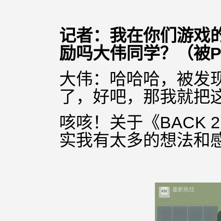
记者：我在你们游戏
励吗大伟同学？（被P
大伟：哈哈
哈
，被发
了，好吧，那我就把
咳咳！关于《BACK 2
实我有太多的想法和