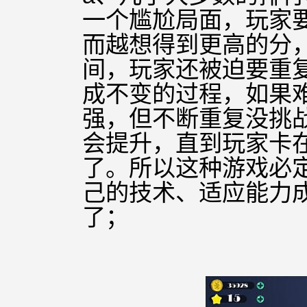
一个尴尬局面，玩家
而越想得到更高的分
间，玩家还被迫要重
成不变的过程，如果
强，但不断重
复没
挑
会提升，直到玩家卡
了。所以这种游戏必
己的技术、适应能力
了；