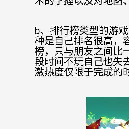
术的掌握以及对地图
b、排行
榜类型
的游戏
种是自己排名很高，
榜，只与朋友之间比
段时间不玩自己也失
激热度仅限于完成的