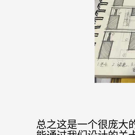
总之这是一个很庞大