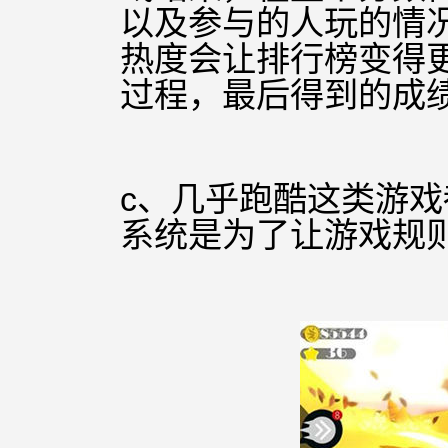
以及参与的人玩的情
热度会让排行
榜变得
过程，最后得到的成
c、几乎跑酷这类游
系统是为了让游戏规