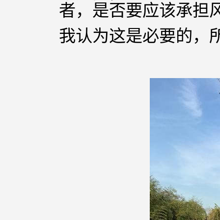
者，是否要应该承担
我认为这是必要的，