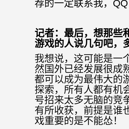
荐的一定联系我，QQ：6
记者：最后，想那些
游戏的人说几句吧，
我想说，这可能是一
然国外已经发展很成
都可以成为最伟大的
探索，所有人都有机
号招来太多无脑的竞
有所收获，前提是谁
戏重要的是不能
怂
！