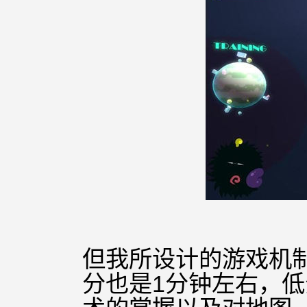
但我所设计的游戏机
分也是1分钟左右，