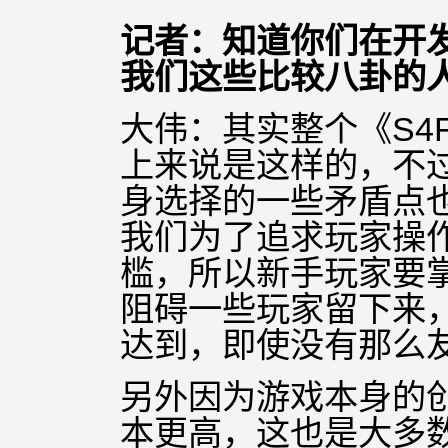
记者：知道你们在开发
我们这些比较八卦的
大伟：其实整个《S4
上来说是这样的，不
身选择的一些矛盾点
我们为了追求玩家操
槛，所以新手玩家要
阻碍一些玩家留下来
达到，即使没有那么
另外因为游戏本身的
本更高，这也是大多