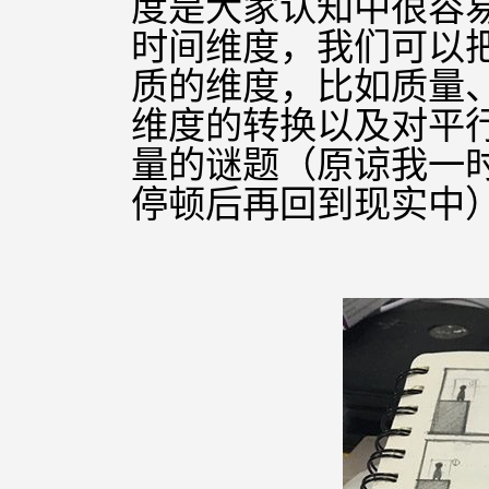
度是大家认知中很容易
时间维度，我们可以把
质的维度，比如质量
维度的转换以及对平
量的谜题（原谅我一
停顿后再回到现实中