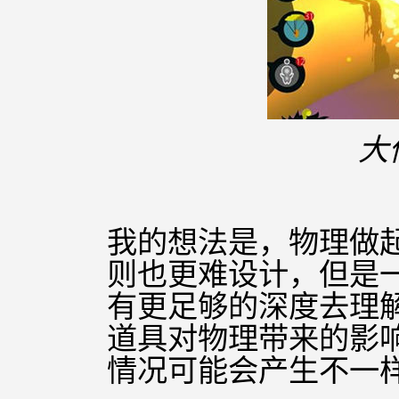
大
我的想法是，物理做
则也更难设计，但是
有更足够的深度去理
道具对物理带来的影
情况可能会产生不一