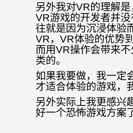
另外我对VR的理解
VR游戏的开发者并没
往就是因为沉浸体验
VR，VR体验的优势
而用VR操作会带来
类的。
如果我要做，我一定会
才适合体验的游戏，
另外实际上我更感兴
好一个恐怖游戏方案