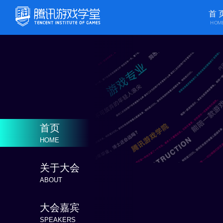
首 
HOM
首页
HOME
关于大会
ABOUT
大会嘉宾
SPEAKERS