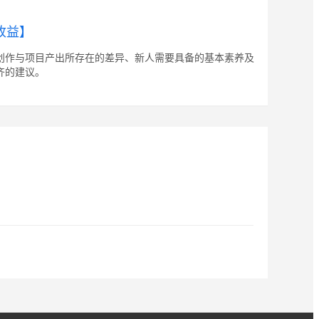
收益】
创作与项目产出所存在的差异、新人需要具备的基本素养及
齐的建议。