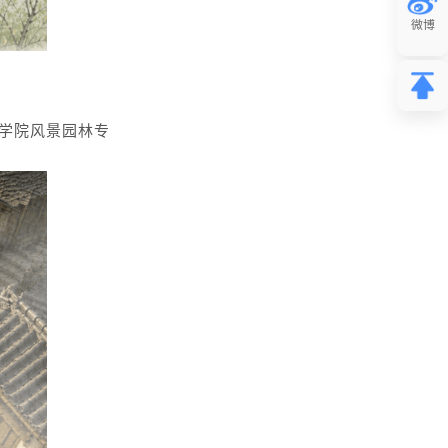
学院风景园林专