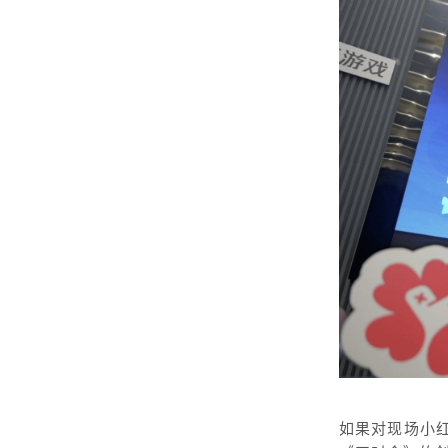
如果对现场小