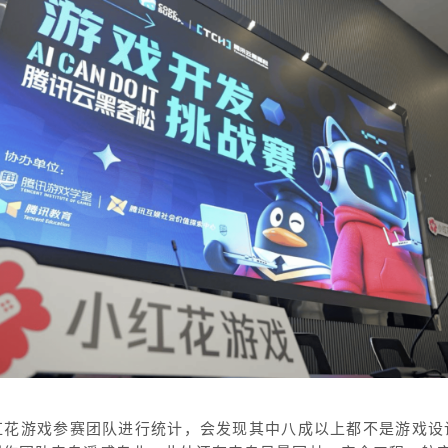
红花游戏参赛团队进行统计，会发现其中八成以上都不是游戏设