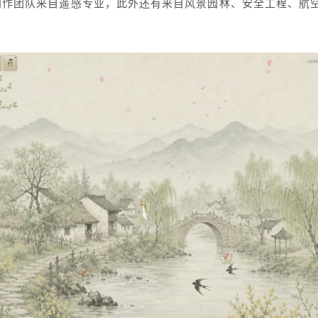
创作团队来自遥感专业，此外还有来自风景园林、安全工程、航空
。