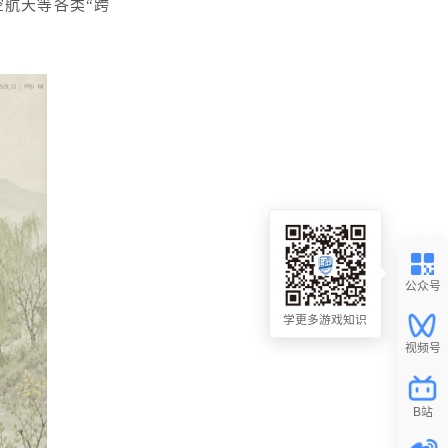
航天等各类“跨