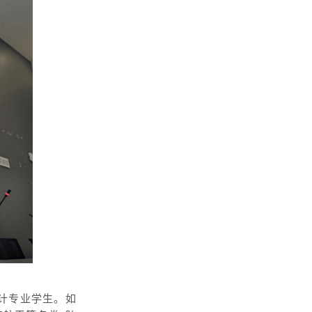
计专业学生。如