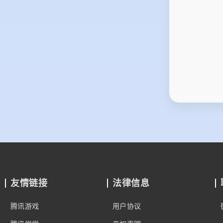
友情链接
法律信息
腾讯游戏
用户协议