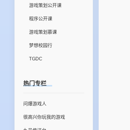
游戏策划公开课
程序公开课
游戏策划慕课
梦想校园行
TGDC
热门专栏
问爆游戏人
很高兴你玩我的游戏