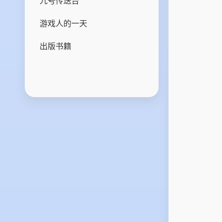
九号传送台
游戏人的一天
出版书籍