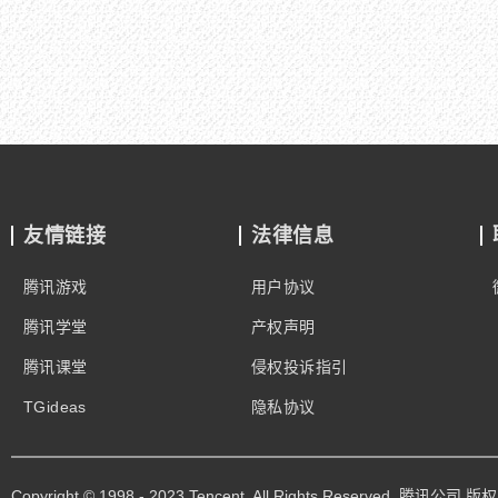
友情链接
法律信息
腾讯游戏
用户协议
腾讯学堂
产权声明
腾讯课堂
侵权投诉指引
TGideas
隐私协议
Copyright © 1998 - 2023 Tencent. All Rights Reserved. 腾讯公司 