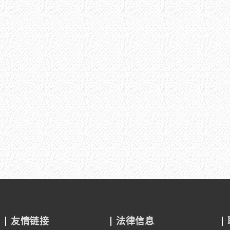
友情链接
法律信息